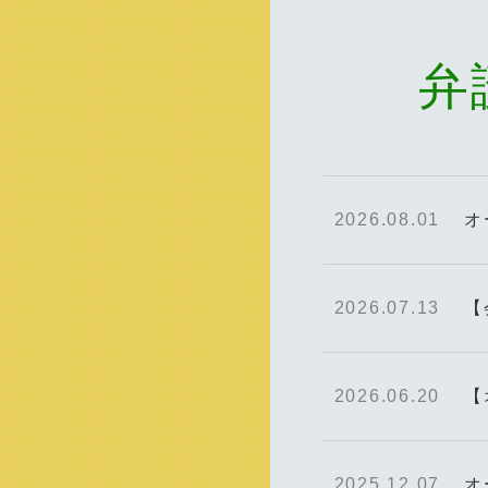
弁
2026.08.01
オ
2026.07.13
【
2026.06.20
【
2025.12.07
オ