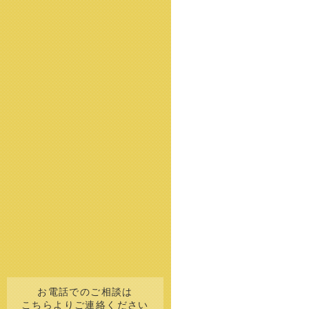
お電話でのご相談は
こちらよりご連絡ください