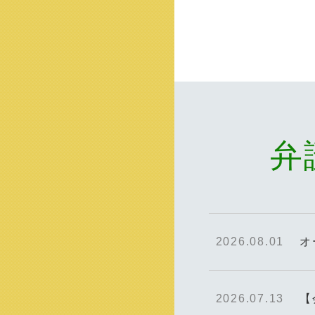
弁
2026.08.01
オ
2026.07.13
【