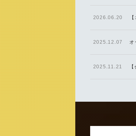
2026.06.20
【
2025.12.07
オ
2025.11.21
【