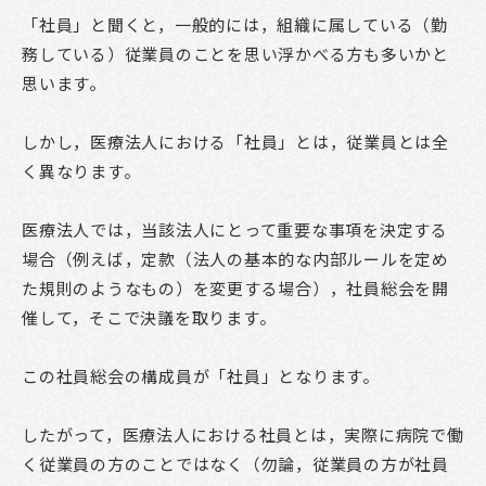
「社員」と聞くと，一般的には，組織に属している（勤
務している）従業員のことを思い浮かべる方も多いかと
思います。
しかし，医療法人における「社員」とは，従業員とは全
く異なります。
医療法人では，当該法人にとって重要な事項を決定する
場合（例えば，定款（法人の基本的な内部ルールを定め
た規則のようなもの）を変更する場合），社員総会を開
催して，そこで決議を取ります。
この社員総会の構成員が「社員」となります。
したがって，医療法人における社員とは，実際に病院で働
く従業員の方のことではなく（勿論，従業員の方が社員