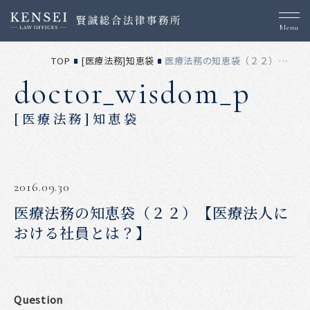
Menu
TOP
[医療法務]知恵袋
医療法務の知恵袋（２２）【医療法人における社員とは？】
doctor_wisdom_p
[医療法務]知恵袋
2016.09.30
医療法務の知恵袋（２２）【医療法人に
おける社員とは？】
Question