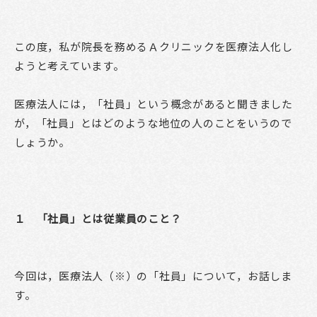
この度，私が院長を務めるＡクリニックを医療法人化し
ようと考えています。
医療法人には，「社員」という概念があると聞きました
が，「社員」とはどのような地位の人のことをいうので
しょうか。
１ 「社員」とは従業員のこと？
今回は，医療法人（※）の「社員」について，お話しま
す。