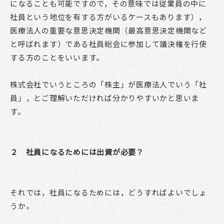
になることも可能ですので，その意味では従業員の中に
社員という地位を有する方がいるケースもあります），
医療法人の重要な意思決定機関（最高意思決定機関など
と呼ばれます）である社員総会に参加して議決権を行使
する方のことをいいます。
株式会社でいうところの「株主」が医療法人でいう「社
員」，とご理解いただければ分かりやすいかと思いま
す。
２ 社員になるためには出資が必要？
それでは，社員になるためには，どうすればよいでしょ
うか。