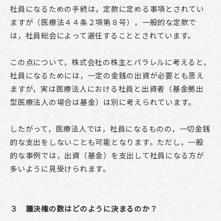
社員になるための手続は，定款に定める事項とされてい
ますが（医療法４４条２項第８号），一般的な定款で
は，社員総会によって選任することとされています。
この点について，株式会社の株主とパラレルに考えると，
社員になるためには，一定の金銭の出資が必要とも思え
ますが，実は医療法人における社員と出資者（基金拠出
型医療法人の場合は基金）は別に考えられています。
したがって，医療法人では，社員になるものの，一切金銭
的な支出をしないことも可能となります。ただし，一般
的な事例では，出資（基金）を支出して社員になる方が
多いように見受けられます。
３ 議決権の数はどのように決まるのか？