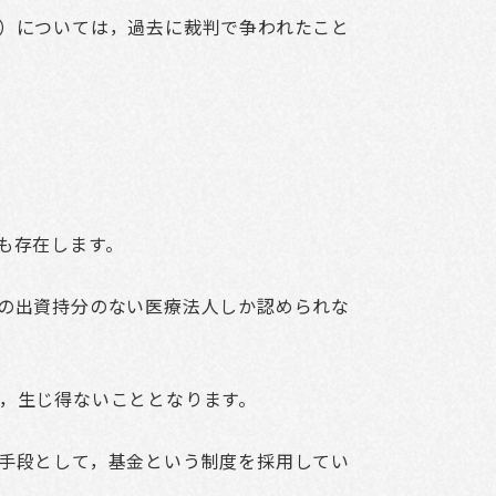
）については，過去に裁判で争われたこと
も存在します。
の出資持分のない医療法人しか認められな
，生じ得ないこととなります。
手段として，基金という制度を採用してい