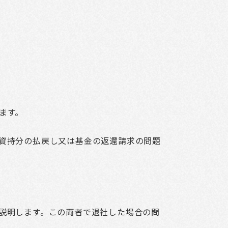
ます。
資持分の払戻し又は基金の返還請求の問題
説明します。この両者で退社した場合の問