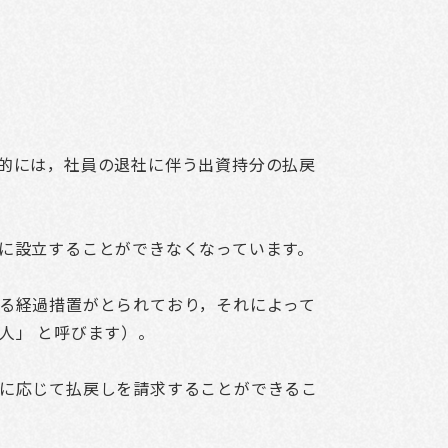
的には，社員の退社に伴う出資持分の払戻
に設立することができなくなっています。
る経過措置がとられており，それによって
人」 と呼びます）。
に応じて払戻しを請求することができるこ