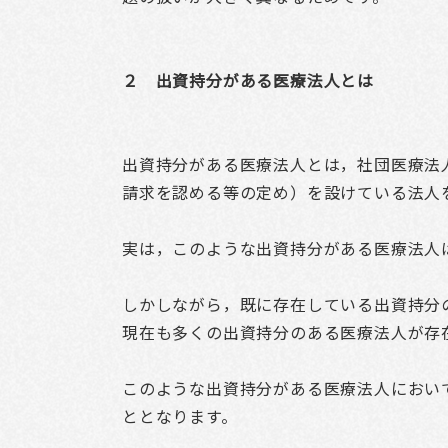
２ 出資持分がある医療法人とは
出資持分がある医療法人とは，社団医療法
請求を認める等の定め）を設けている法人
実は，このような出資持分がある医療法人
しかしながら，既に存在している出資持分
現在も多くの出資持分のある医療法人が存
このような出資持分がある医療法人におい
ととなります。