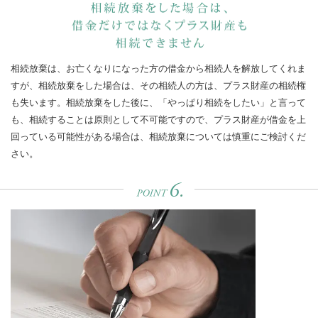
相続放棄は、お亡くなりになった方の借金から相続人を解放してくれま
すが、相続放棄をした場合は、その相続人の方は、プラス財産の相続権
も失います。相続放棄をした後に、「やっぱり相続をしたい」と言って
も、相続することは原則として不可能ですので、プラス財産が借金を上
回っている可能性がある場合は、相続放棄については慎重にご検討くだ
さい。