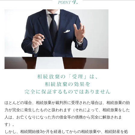
ほとんどの場合、相続放棄が裁判所に受理された場合は、相続放棄の効
力が完全に発生したものと扱われます（それによって、相続放棄をした
人は、お亡くなりになった方の借金等の債務から完全に解放されま
す）。
しかし、相続開始後3か月を経過してからの相続放棄や、相続財産を処