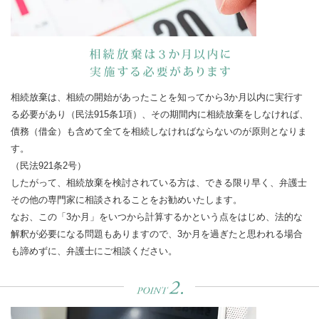
相続放棄は、相続の開始があったことを知ってから3か月以内に実行す
る必要があり（民法915条1項）、その期間内に相続放棄をしなければ、
債務（借金）も含めて全てを相続しなければならないのが原則となりま
す。
（民法921条2号）
したがって、相続放棄を検討されている方は、できる限り早く、弁護士
その他の専門家に相談されることをお勧めいたします。
なお、この「3か月」をいつから計算するかという点をはじめ、法的な
解釈が必要になる問題もありますので、3か月を過ぎたと思われる場合
も諦めずに、弁護士にご相談ください。