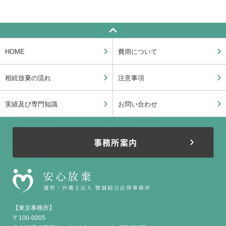
HOME
費用について
相続放棄の流れ
注意事項
実績及び専門知識
お問い合わせ
事務所案内
【東京事務所】
〒100-0005