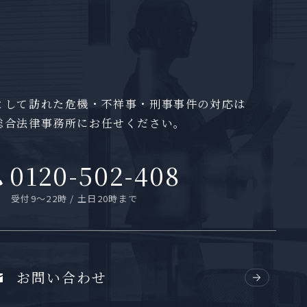
として訪れた
危機・不祥事・刑事事件の対応は
総合法律事務所にお任せください。
0120-502-408
受付9～22時 / 土日20時まで
お問い合わせ