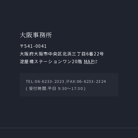
大阪事務所
〒541-0041
大阪府大阪市中央区北浜三丁目6番22号
淀屋橋ステーションワン20階
MAP
TEL:06-6233-2323 /
FAX:06-6233-2324
( 受付時間:平日 9:30～17:30 )