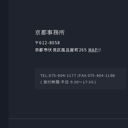
京都事務所
〒612-8058
京都市伏見区風呂屋町265
MAP
TEL:075-604-1177 /
FAX:075-604-1188
( 受付時間:平日 9:30～17:30 )