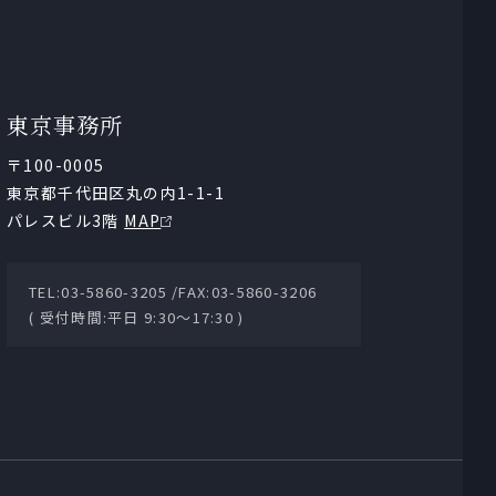
東京事務所
〒100-0005
東京都千代田区丸の内1-1-1
パレスビル3階
MAP
TEL:03-5860-3205 /
FAX:03-5860-3206
( 受付時間:平日 9:30～17:30 )