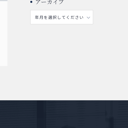
アーカイブ