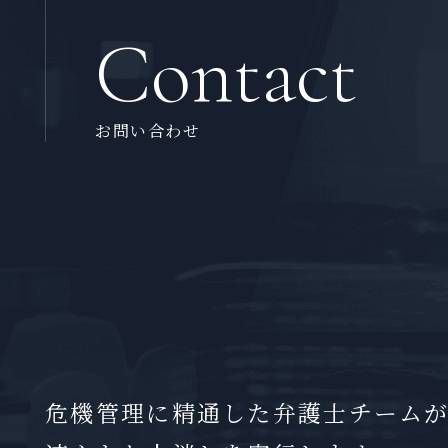
Contact
お問い合わせ
危機管理に精通した弁護士チーム