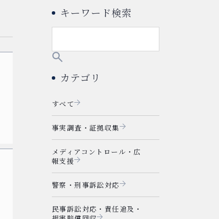
キーワード検索
カテゴリ
すべて
事実調査・証拠収集
メディアコントロール・広
報支援
警察・刑事訴訟対応
民事訴訟対応・責任追及・
損害賠償回収