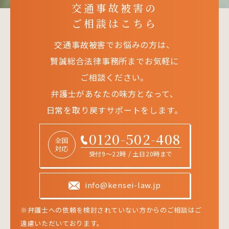
交通事故被害の
ご相談はこちら
交通事故被害でお悩みの方は、
賢誠総合法律事務所までお気軽に
ご相談ください。
弁護士があなたの味方となって、
日常を取り戻すサポートをします。
0120-502-408
全国
対応
受付9～22時 / 土日20時まで
info@kensei-law.jp
※弁護士への依頼を検討されていない方からのご相談はご
遠慮いただいております。