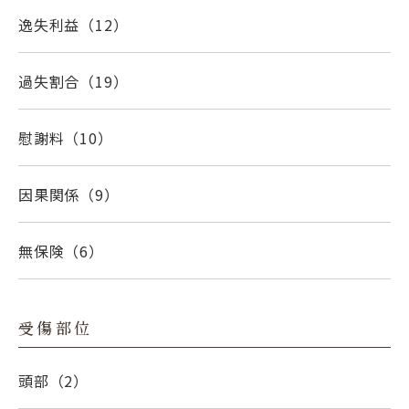
逸失利益
（12）
過失割合
（19）
慰謝料
（10）
因果関係
（9）
無保険
（6）
受傷部位
頭部
（2）