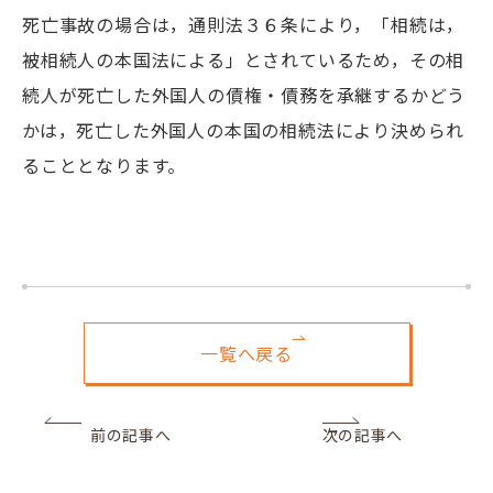
死亡事故の場合は，通則法３６条により，「相続は，
被相続人の本国法による」とされているため，その相
続人が死亡した外国人の債権・債務を承継するかどう
かは，死亡した外国人の本国の相続法により決められ
ることとなります。
一覧へ戻る
前の記事へ
次の記事へ