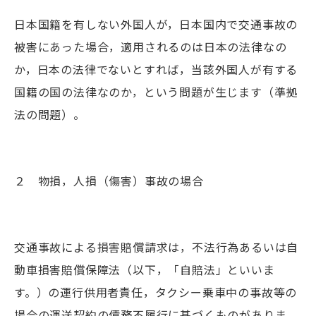
日本国籍を有しない外国人が，日本国内で交通事故の
被害にあった場合，適用されるのは日本の法律なの
か，日本の法律でないとすれば，当該外国人が有する
国籍の国の法律なのか，という問題が生じます（準拠
法の問題）。
２ 物損，人損（傷害）事故の場合
交通事故による損害賠償請求は，不法行為あるいは自
動車損害賠償保障法（以下，「自賠法」といいま
す。）の運行供用者責任，タクシー乗車中の事故等の
場合の運送契約の債務不履行に基づくものがありま