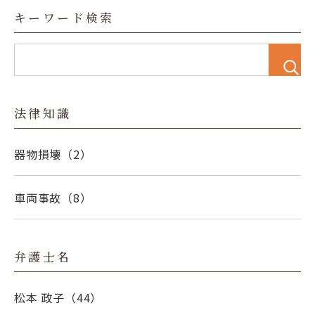
キーワード検索
法律知識
器物損壊
（2）
車両事故
（8）
弁護士名
松本 政子
（44）