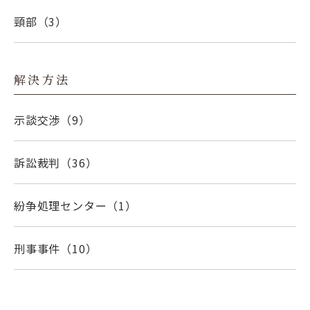
頸部
（3）
解決方法
示談交渉
（9）
訴訟裁判
（36）
紛争処理センター
（1）
刑事事件
（10）