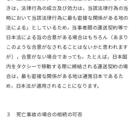
きは，法律行為の成立及び効力は，当該法律行為の当
時において当該法律行為に最も密接な関係がある地の
法による」としているため，当事者間の運送契約等で
日本法による旨の合意がある場合はもちろん（あまり
このような合意がなされることはないかと思われます
が），合意がない場合であっても，たとえば，日本国
内をタクシーで移動する際に締結される運送契約の場
合は，最も密接な関係がある地は通常日本であるた
め，日本法が適用されることになります。
３ 死亡事故の場合の相続の可否