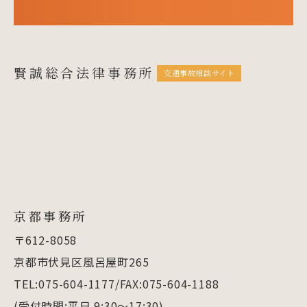
賢誠総合法律事務所
交通事故相談サイト
京都事務所
〒612-8058
京都市伏見区風呂屋町265
TEL:075-604-1177/FAX:075-604-1188
(受付時間:平日 9:30～17:30)