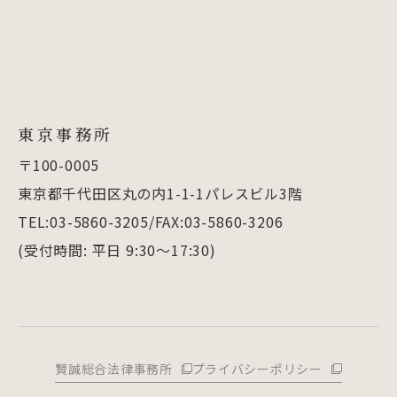
東京事務所
〒100-0005
東京都千代田区丸の内1-1-1パレスビル3階
TEL:03-5860-3205/FAX:03-5860-3206
(受付時間: 平日 9:30～17:30)
賢誠総合法律事務所
プライバシーポリシー