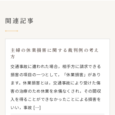
関連記事
主婦の休業損害に関する裁判例の考え
方
交通事故に遭われた場合，相手方に請求できる
損害の項目の一つとして，「休業損害」があり
ます。休業損害とは，交通事故により受けた傷
害の治療のため休業を余儀なくされ，その間収
入を得ることができなかったことによる損害を
いい，事故 […]