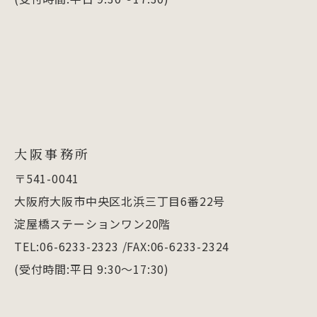
大阪事務所
〒541-0041
大阪府大阪市中央区北浜三丁目6番22号
淀屋橋ステーションワン20階
TEL:06-6233-2323 /FAX:06-6233-2324
(受付時間:平日 9:30～17:30)