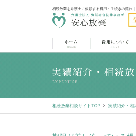
相続放棄を弁護士に依頼する費用・手続きの流れ｜
相続放棄相談サイトTOP
実績紹介・相