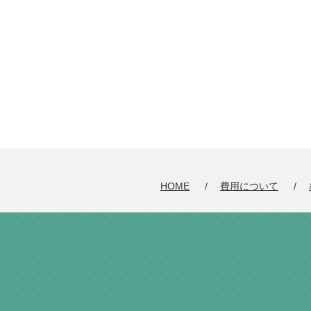
HOME
費用について