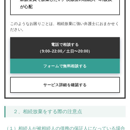
が心配
このようなお困りごとは、相続放棄に強い弁護士におまかせく
ださい。
電話で相談する
（9:00–22:00／土日〜20:00）
フォームで無料相談する
サービス詳細を確認する
２、相続放棄をする際の注意点
（１）相続人が被相続人の債務の保証人になっている場合