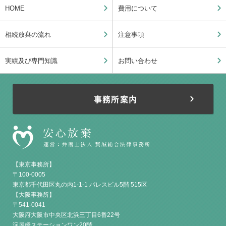
HOME
費用について
相続放棄の流れ
注意事項
実績及び専門知識
お問い合わせ
事務所案内
【東京事務所】
〒100-0005
東京都千代田区丸の内1-1-1 パレスビル5階 515区
【大阪事務所】
〒541-0041
大阪府大阪市中央区北浜三丁目6番22号
淀屋橋ステーションワン20階