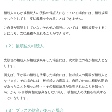
相続人自らが被相続人の債務の保証人になっている場合には、相続放棄
をしたとしても、支払義務を免れることはできません。
ご自身が保証をしていないその他の債務については、相続放棄をするこ
とにより、支払義務を免れることができます。
（２）後順位の相続人
先順位の相続人が相続放棄をした場合には、次の順位の者が相続人とな
ります。
例えば、子が親の相続を放棄した場合には、被相続人の両親が相続人と
なります。その場合には、被相続人の両親は、自己のために相続の開始
があったことを知った時（＝子の相続放棄が受理されたことを知った
時）から3ヶ月以内相続放棄をしない限り、被相続人の債務を相続する
ことになります。
（３）プラスの財産があった場合