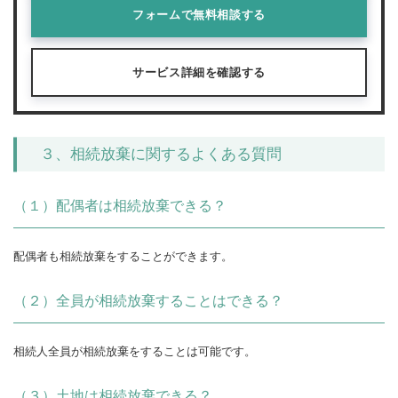
フォームで無料相談する
サービス詳細を確認する
３、相続放棄に関するよくある質問
（１）配偶者は相続放棄できる？
配偶者も相続放棄をすることができます。
（２）全員が相続放棄することはできる？
相続人全員が相続放棄をすることは可能です。
（３）土地は相続放棄できる？