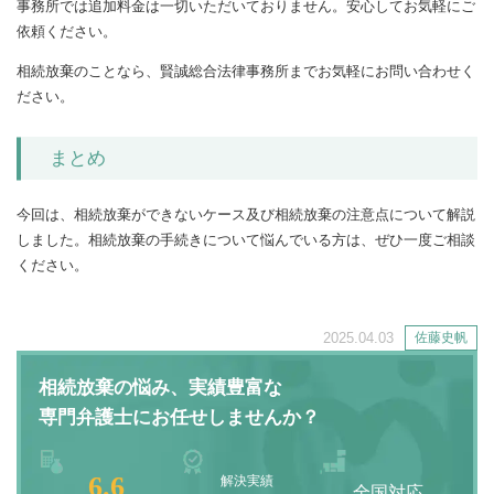
事務所では追加料金は一切いただいておりません。安心してお気軽にご
依頼ください。
相続放棄のことなら、賢誠総合法律事務所までお気軽にお問い合わせく
ださい。
まとめ
今回は、相続放棄ができないケース及び相続放棄の注意点について解説
しました。相続放棄の手続きについて悩んでいる方は、ぜひ一度ご相談
ください。
2025.04.03
佐藤史帆
相続放棄の悩み、実績豊富な
専門弁護士にお任せしませんか？
6.6
解決実績
全国対応