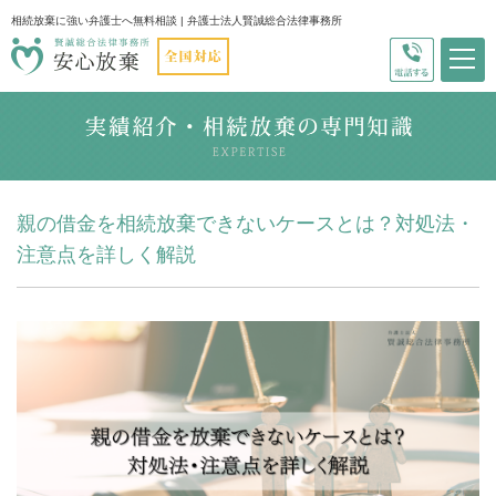
相続放棄に強い弁護士へ無料相談 | 弁護士法人賢誠総合法律事務所
親の借金を相続放棄できないケースとは？対処法・
注意点を詳しく解説