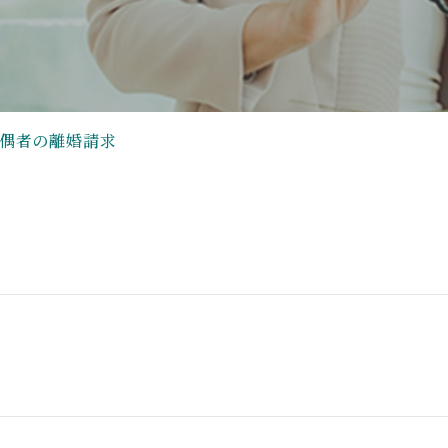
偶者の離婚請求