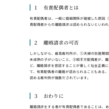
１ 有責配偶者とは
有責配偶者は、一般に婚姻関係が破綻した原因（
責配偶者からの離婚請求は認められないといわれ
２ 離婚請求の可否
しかしながら、最高裁判所が、①夫婦の別居期間
未成熟の子がいないこと、③相手方配偶者が、離
ど、離婚請求を容認することが著しく社会正義に
て、有責配偶者の離婚が認められることもある、
認める裁判例が複数だされています。
３ おわりに
離婚請求をする者が有責配偶者であることは、あ