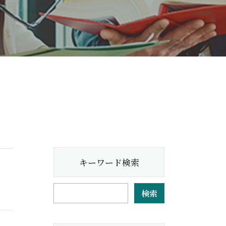
キーワード検索
検索