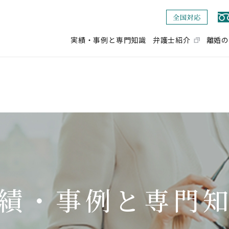
実績・事例と専門知識
弁護士紹介
離婚の
績・事例と専門