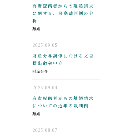
有責配偶者からの離婚請求
に関する、最高裁判例の分
析
離婚
2025.09.05
財産分与調停における文書
提出命令申立
財産分与
2025.09.04
有責配偶者からの離婚請求
についての近年の裁判例
離婚
2025.08.07