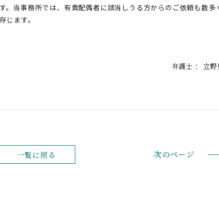
す。当事務所では、有責配偶者に該当しうる方からのご依頼も数多
存じます。
弁護士：
立野
次のページ
一覧に戻る