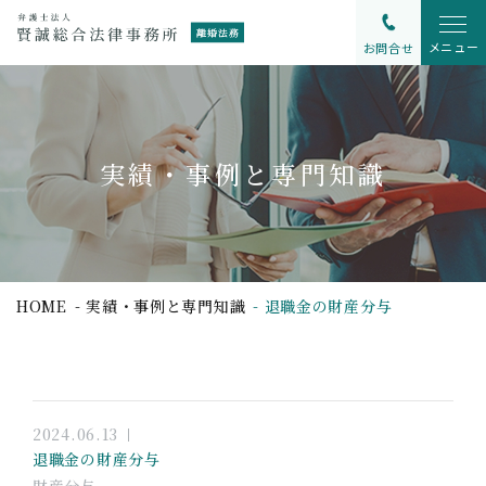
メニュー
お問合せ
実績・事例と専門知識
HOME
実績・事例と専門知識
退職金の財産分与
2024.06.13
退職金の財産分与