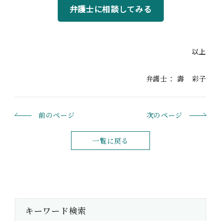
弁護士に相談してみる
以上
弁護士：
壽 彩子
前のページ
次のページ
一覧に戻る
キーワード検索