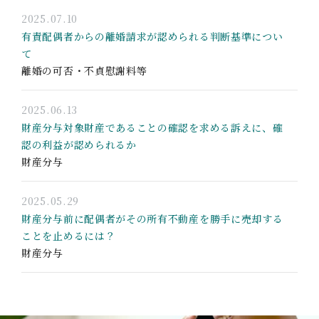
2025.07.10
有責配偶者からの離婚請求が認められる判断基準につい
て
離婚の可否・不貞慰謝料等
2025.06.13
財産分与対象財産であることの確認を求める訴えに、確
認の利益が認められるか
財産分与
2025.05.29
財産分与前に配偶者がその所有不動産を勝手に売却する
ことを止めるには？
財産分与