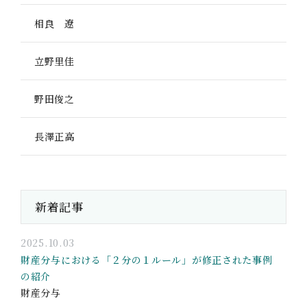
相良 遼
立野里佳
野田俊之
長澤正高
新着記事
2025.10.03
財産分与における「２分の１ルール」が修正された事例
の紹介
財産分与