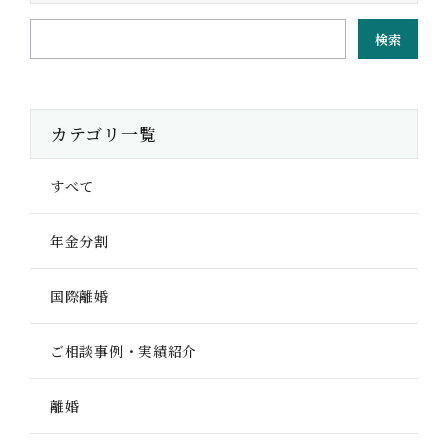
検索
カテゴリ一覧
すべて
年金分割
国際離婚
ご相談事例・実績紹介
離婚