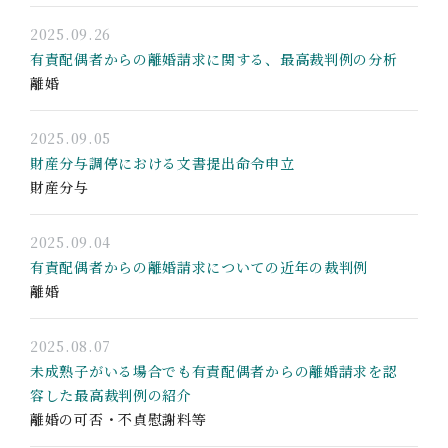
2025.09.26
有責配偶者からの離婚請求に関する、最高裁判例の分析
離婚
2025.09.05
財産分与調停における文書提出命令申立
財産分与
2025.09.04
有責配偶者からの離婚請求についての近年の裁判例
離婚
2025.08.07
未成熟子がいる場合でも有責配偶者からの離婚請求を認
容した最高裁判例の紹介
離婚の可否・不貞慰謝料等