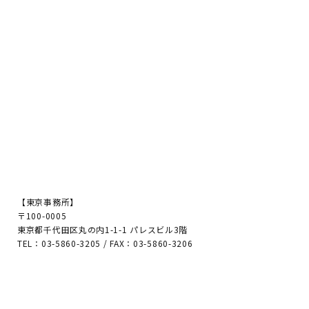
【東京事務所】
〒100-0005
東京都千代田区丸の内1-1-1 パレスビル3階
TEL：03-5860-3205 / FAX：03-5860-3206