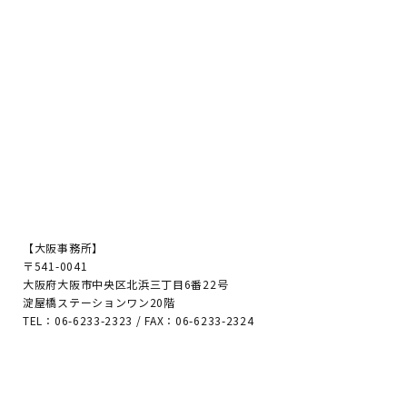
【大阪事務所】
〒541-0041
大阪府大阪市中央区北浜三丁目6番22号
淀屋橋ステーションワン20階
TEL：06-6233-2323 / FAX：06-6233-2324