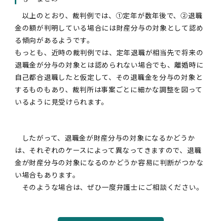
以上のとおり、裁判例では、①定年が数年後で、②退職
金の額が判明している場合には財産分与の対象として認め
る傾向があるようです。
もっとも、近時の裁判例では、定年退職が相当先で将来の
退職金が分与の対象とは認められない場合でも、離婚時に
自己都合退職したと仮定して、その退職金を分与の対象と
するものもあり、裁判所は事案ごとに細かな調整を図って
いるように見受けられます。
したがって、退職金が財産分与の対象になるかどうか
は、それぞれのケースによって異なってきますので、退職
金が財産分与の対象になるのかどうか容易に判断がつかな
い場合もあります。
そのような場合は、ぜひ一度弁護士にご相談ください。