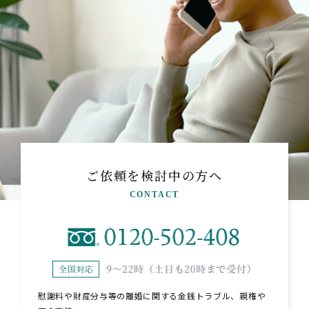
ご依頼を検討中の方へ
CONTACT
慰謝料や財産分与等の離婚に関する金銭トラブル、親権や