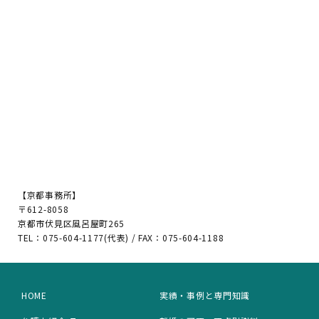
【京都事務所】
〒612-8058
京都市伏見区風呂屋町265
TEL：075-604-1177(代表) / FAX：075-604-1188
HOME
実績・事例と専門知識