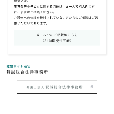
面会交流、
養育費等の子どもに関する問題は、お一人で抱え込まず
に、まずはご相談ください。
弁護士への依頼を検討されていない方からのご相談はご遠
慮いただいております。
メールでのご相談はこちら
（24時間受付可能）
離婚サイト運営
賢誠総合法律事務所