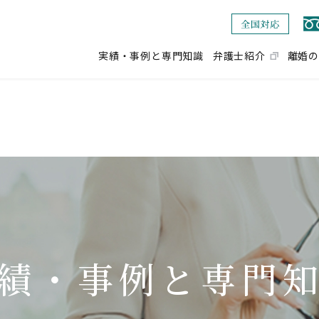
実績・事例と専門知識
弁護士紹介
離婚の
績・事例と専門