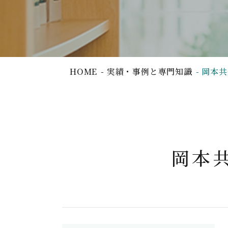
HOME
実績・事例と専門知識
岡本共
岡本