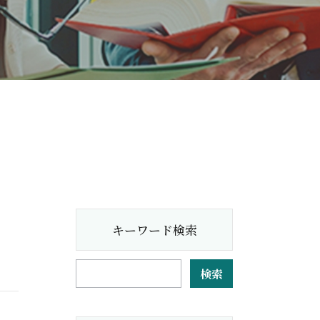
キーワード検索
検索