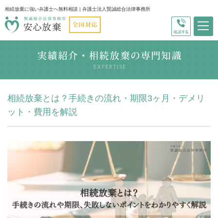
相続放棄に強い弁護士へ無料相談 | 弁護士法人賢誠総合法律事務所
相続放棄とは？手続きの流れ・期限3ヶ月・デメリ
ット・費用を解説