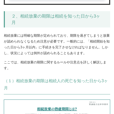
２、相続放棄の期限は相続を知った日から3ヶ
月
相続放棄には明確な期限が定められており、期限を過ぎてしまうと放棄
が認められなくなるため注意が必要です。一般的には、「相続開始を知
った日から3ヶ月以内」に手続きを完了させなければなりません。しか
し、状況によっては例外が認められることもあります。
ここでは、相続放棄の期限に関するルールや注意点を詳しく解説しま
す。
（１）相続放棄の期限は相続人の死亡を知った日から3ヶ
月