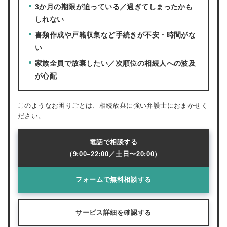
3か月の期限が迫っている／過ぎてしまったかも
しれない
書類作成や戸籍収集など手続きが不安・時間がな
い
家族全員で放棄したい／次順位の相続人への波及
が心配
このようなお困りごとは、相続放棄に強い弁護士におまかせく
ださい。
電話で相談する
（9:00–22:00／土日〜20:00）
フォームで無料相談する
サービス詳細を確認する