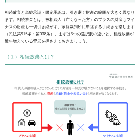
相続放棄と単純承認・限定承認は、引き継ぐ財産の範囲が大きく異なり
ます。相続放棄とは、被相続人（亡くなった方）のプラスの財産もマイ
ナスの財産も一切引き継がず、家庭裁判所に申述する手続きを指します
（民法第915条・第938条）。まずは3つの選択肢の違いと、相続放棄が
近年増えている背景を押さえておきましょう。
（１）相続放棄とは？