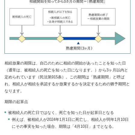
相続放棄の期限は、自己のために相続の開始があったことを知った日
（通常は、被相続人の死亡を知った日になります。）から3ヶ月以内と
定められています（民法第915条）。この期間は「熟慮期間」と呼ば
れ、相続人が相続を承認するか放棄するかを決定するための猶予期間と
なります。
期限の起算点
被相続人の死亡日ではなく、死亡を知った日が起算日となる
例えば、被相続人が2024年1月1日に死亡し、相続人が同年1月10日
にその事実を知った場合、期限は「4月10日」までとなる。