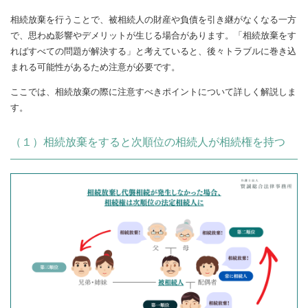
相続放棄を行うことで、被相続人の財産や負債を引き継がなくなる一方
で、思わぬ影響やデメリットが生じる場合があります。「相続放棄をす
ればすべての問題が解決する」と考えていると、後々トラブルに巻き込
まれる可能性があるため注意が必要です。
ここでは、相続放棄の際に注意すべきポイントについて詳しく解説しま
す。
（１）相続放棄をすると次順位の相続人が相続権を持つ