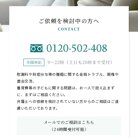
ご依頼を検討中の方へ
CONTACT
慰謝料や財産分与等の離婚に関する金銭トラブル、親権や
面会交流、
養育費等の子どもに関する問題は、お一人で抱え込まず
に、まずはご相談ください。
弁護士への依頼を検討されていない方からのご相談はご遠
慮いただいております。
メールでのご相談はこちら
（24時間受付可能）