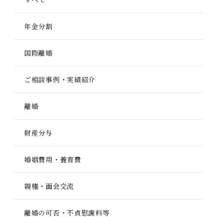
年金分割
国際離婚
ご相談事例・実績紹介
離婚
財産分与
婚姻費用・養育費
親権・面会交流
離婚の可否・不貞慰謝料等