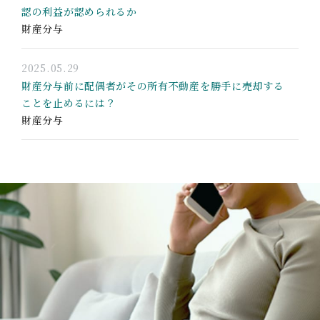
認の利益が認められるか
財産分与
2025.05.29
財産分与前に配偶者がその所有不動産を勝手に売却する
ことを止めるには？
財産分与