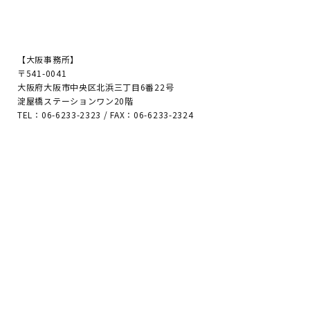
【大阪事務所】
〒541-0041
大阪府大阪市中央区北浜三丁目6番22号
淀屋橋ステーションワン20階
TEL：06-6233-2323 / FAX：06-6233-2324