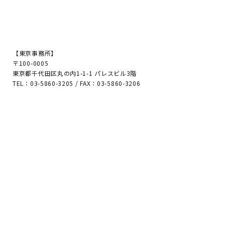
【東京事務所】
〒100-0005
東京都千代田区丸の内1-1-1 パレスビル3階
TEL：03-5860-3205 / FAX：03-5860-3206