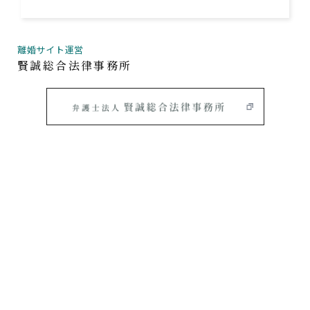
離婚サイト運営
賢誠総合法律事務所