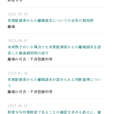
2025.09.04
有責配偶者からの離婚請求についての近年の裁判例
離婚
2025.08.07
未成熟子がいる場合でも有責配偶者からの離婚請求を認
容した最高裁判例の紹介
離婚の可否・不貞慰謝料等
2025.07.10
有責配偶者からの離婚請求が認められる判断基準につい
て
離婚の可否・不貞慰謝料等
2025.06.13
財産分与対象財産であることの確認を求める訴えに、確