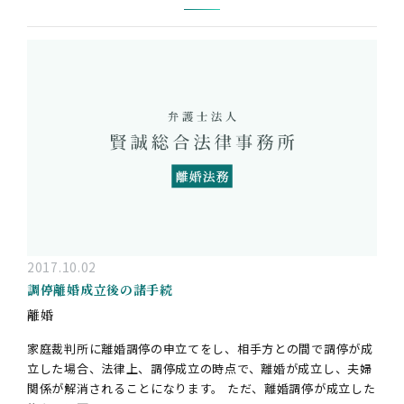
2017.10.02
調停離婚成立後の諸手続
離婚
家庭裁判所に離婚調停の申立てをし、相手方との間で調停が成
立した場合、法律上、調停成立の時点で、離婚が成立し、夫婦
関係が解消されることになります。 ただ、離婚調停が成立した