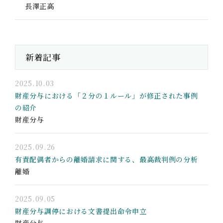
長澤正高
新着記事
2025.10.03
財産分与における「２分の１ルール」が修正された事例
の紹介
財産分与
2025.09.26
有責配偶者からの離婚請求に関する、最高裁判例の分析
離婚
2025.09.05
財産分与調停における文書提出命令申立
財産分与